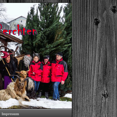
Impressum