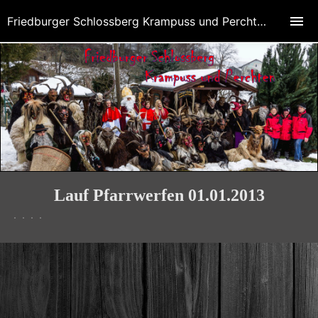
Friedburger Schlossberg Krampuss und Perchten
Lauf Pfarrwerfen 01.01.2013