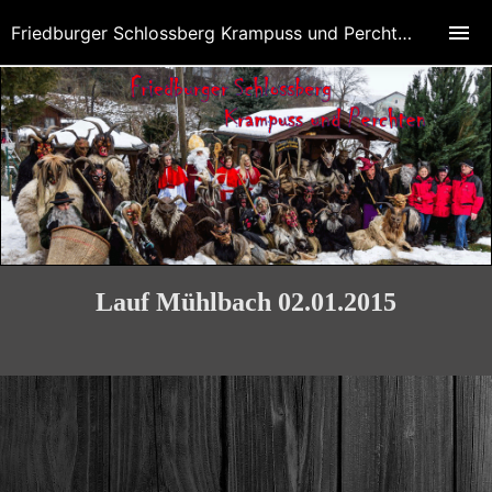
Friedburger Schlossberg Krampuss und Perchten
Lauf Mühlbach 02.01.2015